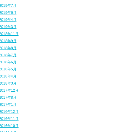
2019年7月
2019年6月
2019年4月
2019年3月
2018年11月
2018年9月
2018年8月
2018年7月
2018年6月
2018年5月
2018年4月
2018年3月
2017年12月
2017年8月
2017年1月
2016年12月
2016年11月
2016年10月