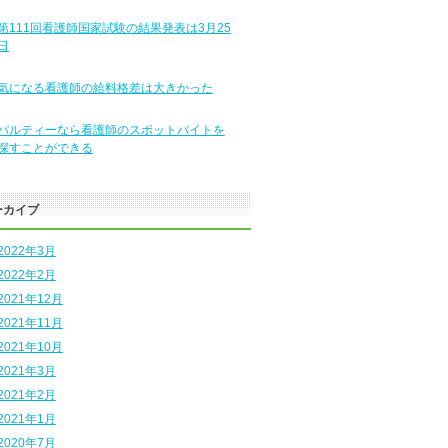
第111回看護師国家試験の結果発表は3月25
日
気になる看護師の給料格差は大きかった
パルティーなら看護師のスポットバイトを
探すことができる
ーカイブ
2022年3月
2022年2月
2021年12月
2021年11月
2021年10月
2021年3月
2021年2月
2021年1月
2020年7月