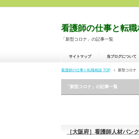
看護師の仕事と転職
「新型コロナ」の記事一覧
サイトマップ
当ブログについて
看護師の仕事と転職相談 TOP
新型コロナ
「新型コロナ」の記事一覧
［大阪府］看護師人材バン