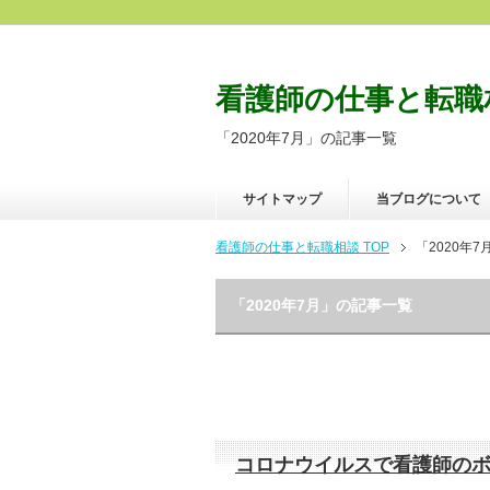
看護師の仕事と転職
「2020年7月」の記事一覧
サイトマップ
当ブログについて
看護師の仕事と転職相談 TOP
「2020年
「2020年7月」の記事一覧
コロナウイルスで看護師の