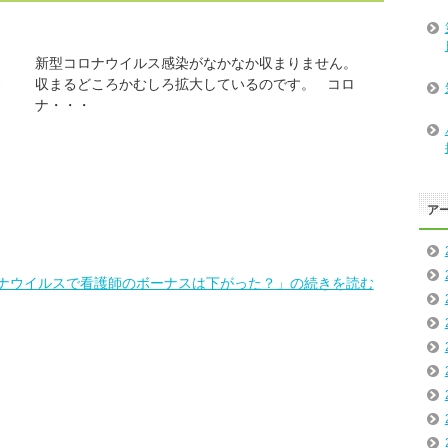
新型コロナウイルス感染がなかなか収まりません。
収まるどころかむしろ拡大しているのです。 コロ
ナ・・・
ア
ナウイルスで看護師のボーナスは下がった？」の続きを読む