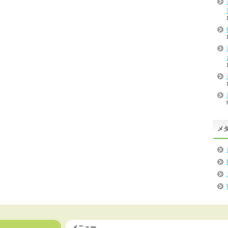
メ
メニュー