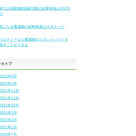
第111回看護師国家試験の結果発表は3月25
日
気になる看護師の給料格差は大きかった
パルティーなら看護師のスポットバイトを
探すことができる
ーカイブ
2022年3月
2022年2月
2021年12月
2021年11月
2021年10月
2021年3月
2021年2月
2021年1月
2020年7月