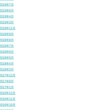
2019年7月
2019年6月
2019年4月
2019年3月
2018年11月
2018年9月
2018年8月
2018年7月
2018年6月
2018年5月
2018年4月
2018年3月
2017年12月
2017年8月
2017年1月
2016年12月
2016年11月
2016年10月