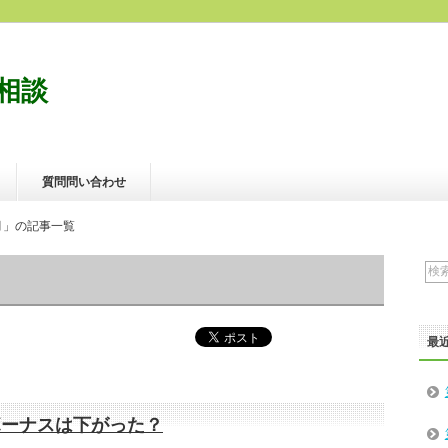
相談
質問問い合わせ
7月」の記事一覧
最
ボーナスは下がった？