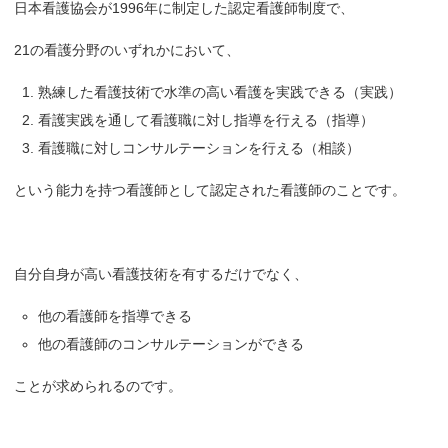
日本看護協会が1996年に制定した認定看護師制度で、
21の看護分野のいずれかにおいて、
熟練した看護技術で水準の高い看護を実践できる（実践）
看護実践を通して看護職に対し指導を行える（指導）
看護職に対しコンサルテーションを行える（相談）
という能力を持つ看護師として認定された看護師のことです。
自分自身が高い看護技術を有するだけでなく、
他の看護師を指導できる
他の看護師のコンサルテーションができる
ことが求められるのです。