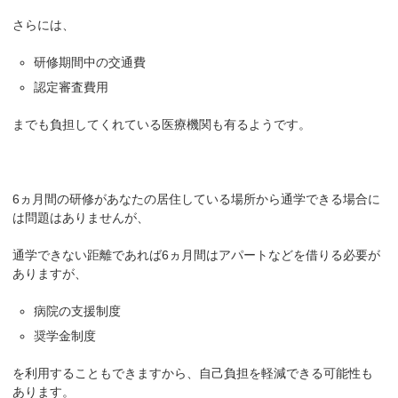
さらには、
研修期間中の交通費
認定審査費用
までも負担してくれている医療機関も有るようです。
6ヵ月間の研修があなたの居住している場所から通学できる場合に
は問題はありませんが、
通学できない距離であれば6ヵ月間はアパートなどを借りる必要が
ありますが、
病院の支援制度
奨学金制度
を利用することもできますから、自己負担を軽減できる可能性も
あります。