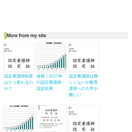
More from my site
認定看護師制度
速報｜2017年
認定看護師は難
はどう変わるの
の認定看護師・
しくないが教育
か？
認定結果
課程への入学が
難しい