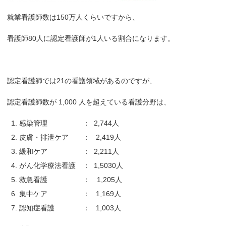
就業看護師数は150万人くらいですから、
看護師80人に認定看護師が1人いる割合になります。
認定看護師では21の看護領域があるのですが、
認定看護師数が 1,000 人を超えている看護分野は、
感染管理 ： 2,744人
皮膚・排泄ケア ： 2,419人
緩和ケア ： 2,211人
がん化学療法看護 ： 1,5030人
救急看護 ： 1,205人
集中ケア ： 1,169人
認知症看護 ： 1,003人