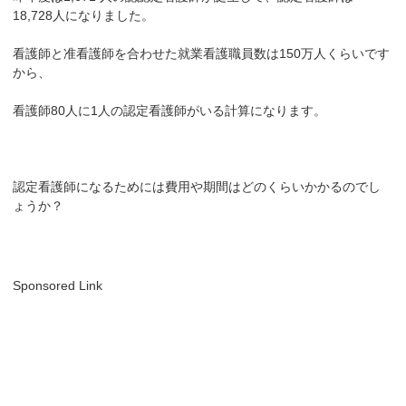
18,728人になりました。
看護師と准看護師を合わせた就業看護職員数は150万人くらいです
から、
看護師80人に1人の認定看護師がいる計算になります。
認定看護師になるためには費用や期間はどのくらいかかるのでし
ょうか？
Sponsored Link