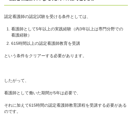
認定看護師の認定試験を受ける条件としては、
看護師として5年以上の実践経験（内3年以上は専門分野での
看護経験）
615時間以上の認定看護師教育を受講
という条件をクリアーする必要があります。
したがって、
看護師として働いた期間が5年は必要で、
それに加えて615時間の認定看護師教育課程を受講する必要がある
のです。