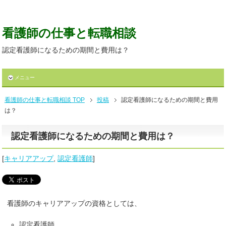
看護師の仕事と転職相談
認定看護師になるための期間と費用は？
メニュー
看護師の仕事と転職相談 TOP
投稿
認定看護師になるための期間と費用
は？
認定看護師になるための期間と費用は？
[
キャリアアップ
,
認定看護師
]
看護師のキャリアアップの資格としては、
認定看護師