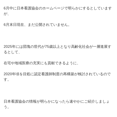
6月中に日本看護協会のホームページで明らかにするとしています
が、
6月末日現在、まだ公開されていません。
2025年には団塊の世代が75歳以上となり高齢化社会が一層進展す
るとして、
在宅や地域医療の充実にも貢献できるように、
2020年頃を目処に認定看護師制度の再構築が検討されているので
す。
日本看護協会の情報が明らかになったら速やかにご紹介しましょ
う。