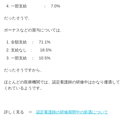
一部支給 ： 7.0%
だったそうで、
ボーナスなどの賞与については、
全額支給 ： 71.1%
支給なし : 18.5%
一部支給 ： 10.5%
だったそうですから、
ほとんどの医療機関では、認定看護師の研修中はかなり優遇して
くれているようです。
詳しく見る ⇒
認定看護師の研修期間中の処遇について