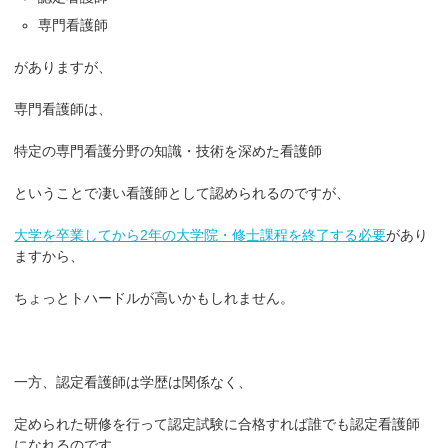
専門看護師
がありますが、
専門看護師は、
特定の専門看護分野の知識・技術を深めた看護師
ということで凄い看護師として認められるのですが、
大学を卒業してから2年の大学院・修士課程を終了する必要
があり
ますから、
ちょっとトハードルが高いかもしれません。
一方、認定看護師は学歴は関係なく、
定められた研修を行って認定試験に合格すれば誰でも認定看護師
になれるのです。