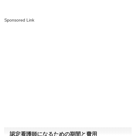
Sponsored Link
認定看護師になるための期間と費用