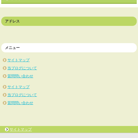
アドレス
メニュー
サイトマップ
当ブログについて
質問問い合わせ
サイトマップ
当ブログについて
質問問い合わせ
サイトマップ