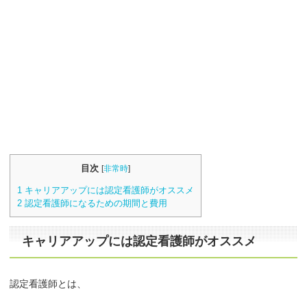
目次
[
非常時
]
1
キャリアアップには認定看護師がオススメ
2
認定看護師になるための期間と費用
キャリアアップには認定看護師がオススメ
認定看護師とは、