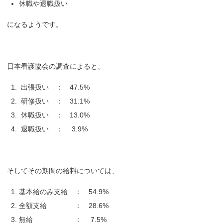
休職や退職扱い
になるようです。
日本看護協会の調査によると、
出張扱い ： 47.5%
研修扱い ： 31.1%
休職扱い ： 13.0%
退職扱い ： 3.9%
そしてその期間の給料については、
基本給のみ支給 ： 54.9%
全額支給 ： 28.6%
無給 ： 7.5%