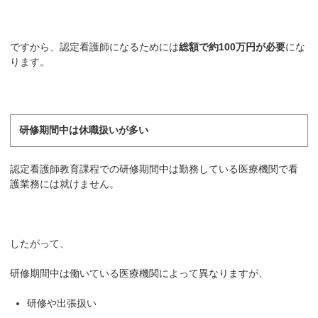
ですから、認定看護師になるためには
総額で約100万円が必要
にな
ります。
研修期間中は休職扱いが多い
認定看護師教育課程での研修期間中は勤務している医療機関で看
護業務には就けません。
したがって、
研修期間中は働いている医療機関によって異なりますが、
研修や出張扱い