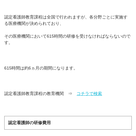
認定看護師教育課程は全国で行われますが、各分野ごとに実施す
る医療機関が決められており、
その医療機関において615時間の研修を受けなければならないので
す。
615時間は約6ヵ月の期間になります。
認定看護師教育課程の教育機関 ⇒
コチラで検索
認定看護師の研修費用