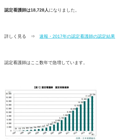
認定看護師は18,728人
になりました。
詳しく見る ⇒
速報・2017年の認定看護師の認定結果
認定看護師はここ数年で急増しています。