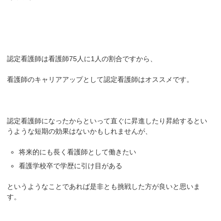
認定看護師は看護師75人に1人の割合ですから、
看護師のキャリアアップとして認定看護師はオススメです。
認定看護師になったからといって直ぐに昇進したり昇給するとい
うような短期の効果はないかもしれませんが、
将来的にも長く看護師として働きたい
看護学校卒で学歴に引け目がある
というようなことであれば是非とも挑戦した方が良いと思いま
す。