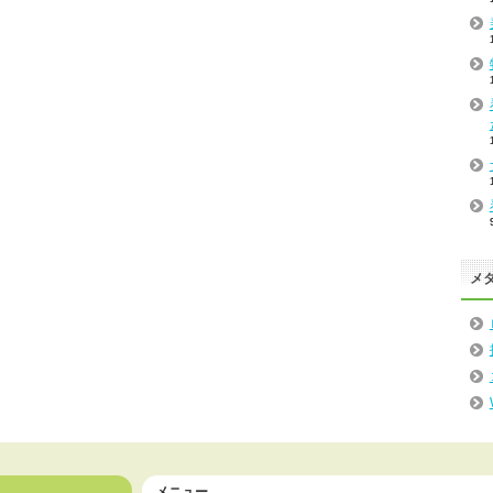
メ
メニュー