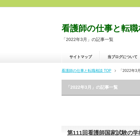
看護師の仕事と転職
「2022年3月」の記事一覧
サイトマップ
当ブログについて
看護師の仕事と転職相談 TOP
「2022年
「2022年3月」の記事一覧
第111回看護師国家試験の