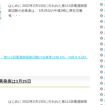
はじめに 2022年2月13日に行われた第111回看護師国
家試験の合格者は、 3月25日の午後2時に厚生労働
省・・・
「第111回看護師国家試験の合格率は96.5%」の続きを読む
果発表は3月25日
はじめに 2022年2月13日に行われた第111回看護師国