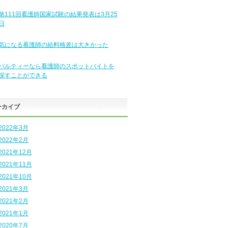
第111回看護師国家試験の結果発表は3月25
日
気になる看護師の給料格差は大きかった
パルティーなら看護師のスポットバイトを
探すことができる
ーカイブ
2022年3月
2022年2月
2021年12月
2021年11月
2021年10月
2021年3月
2021年2月
2021年1月
2020年7月