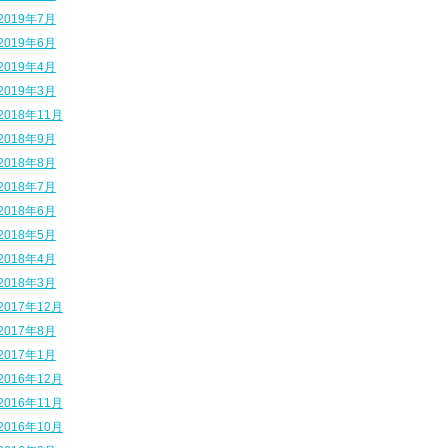
2019年7月
2019年6月
2019年4月
2019年3月
2018年11月
2018年9月
2018年8月
2018年7月
2018年6月
2018年5月
2018年4月
2018年3月
2017年12月
2017年8月
2017年1月
2016年12月
2016年11月
2016年10月