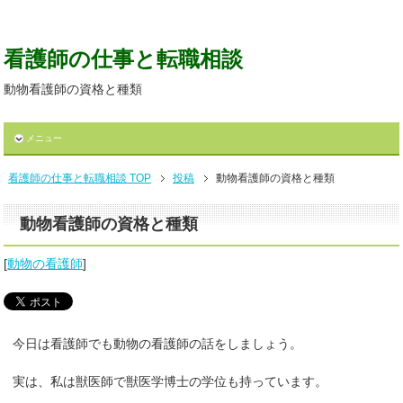
看護師の仕事と転職相談
動物看護師の資格と種類
メニュー
看護師の仕事と転職相談 TOP
投稿
動物看護師の資格と種類
動物看護師の資格と種類
[
動物の看護師
]
今日は看護師でも動物の看護師の話をしましょう。
実は、私は獣医師で獣医学博士の学位も持っています。