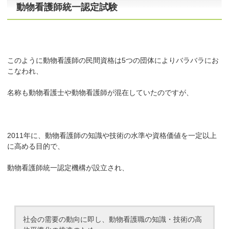
動物看護師統一認定試験
このように動物看護師の民間資格は5つの団体によりバラバラにお
こなわれ、
名称も動物看護士や動物看護師が混在していたのですが、
2011年に、動物看護師の知識や技術の水準や資格価値を一定以上
に高める目的で、
動物看護師統一認定機構が設立され、
社会の需要の動向に即し、動物看護職の知識・技術の高