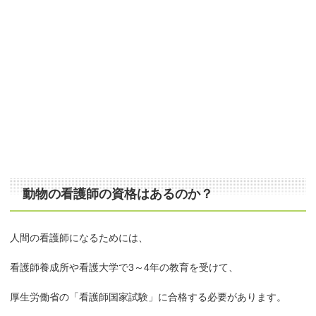
動物の看護師の資格はあるのか？
人間の看護師になるためには、
看護師養成所や看護大学で3～4年の教育を受けて、
厚生労働省の「看護師国家試験」に合格する必要があります。