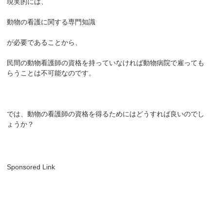
現実的には、
動物の看護に関する専門知識
が必要であることから、
民間の動物看護師の資格を持っていなければ動物病院で雇っても
らうことは不可能なのです。
では、動物の看護師の資格を得るためにはどうすれば良いのでし
ょうか？
Sponsored Link