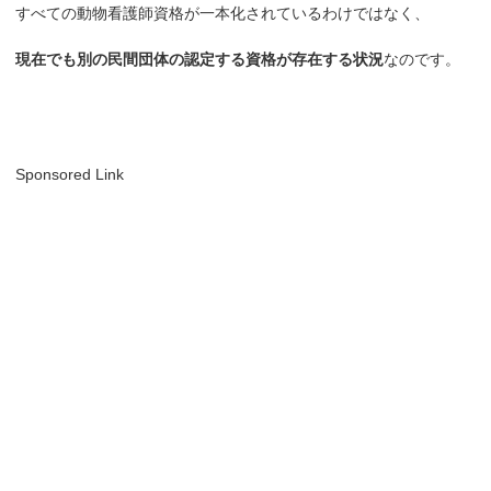
すべての動物看護師資格が一本化されているわけではなく、
現在でも別の民間団体の認定する資格が存在する状況
なのです。
Sponsored Link