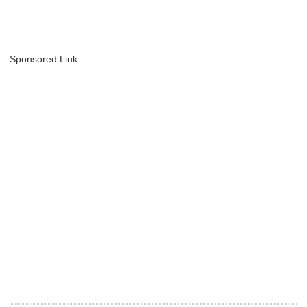
Sponsored Link