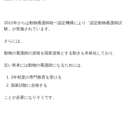
2012年からは動物看護師統一認定機構により「認定動物看護師試
験」が実施されています。
さらには、
動物の看護師の資格を国家資格とする動きも本格化しており、
近い将来には動物の看護師になるためには、
3年程度の専門教育を受ける
国家試験に合格する
ことが必要になりそうです。