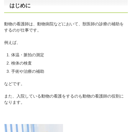
はじめに
動物の看護師は、動物病院などにおいて、獣医師の診療の補助を
するのが仕事です。
例えば、
体温・脈拍の測定
検体の検査
手術や治療の補助
などです。
また、入院している動物の看護をするのも動物の看護師の役割に
なります。