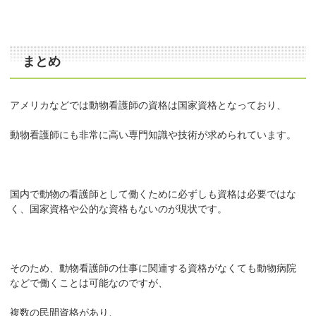
まとめ
アメリカなどでは動物看護師の資格は国家資格となっており、
動物看護師にも非常に高い専門知識や技術が求められています。
国内で動物の看護師として働くために必ずしも資格は必要ではな
く、国家資格や公的な資格もないのが現状です。
そのため、動物看護師の仕事に関連する資格がなくても動物病院
などで働くことは可能なのですが、
複数の民間資格があり、