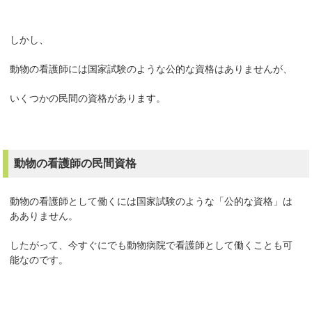
しかし、
動物の看護師には国家試験のような公的な資格はありませんが、
いくつかの民間の資格があります。
動物の看護師の民間資格
動物の看護師として働くには国家試験のような「公的な資格」は
あありません。
したがって、今すぐにでも動物病院で看護師として働くことも可
能なのです。