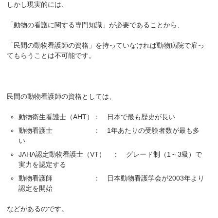
しかし現実的には、
「動物の看護に関する専門知識」が必要であることから、
「民間の動物看護師の資格」を持っていなければ動物病院で雇っ
てもらうことは不可能です。
民間の動物看護師の資格としては、
動物衛生看護士（AHT）： 日本で最も歴史が長い
動物看護士 ： 1年あたりの受験者数が最も多
い
JAHA認定動物看護士（VT） ： グレード制（1～3級）で
実力を認定する
動物看護師 ： 日本動物看護学会が2003年より
認定を開始
などがあるのです。