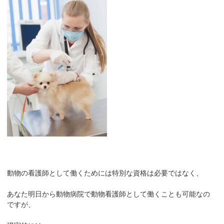
動物の看護師として働くためには特別な資格は必要ではなく、
あなた明日から動物病院で動物看護師として働くことも可能なの
ですが、