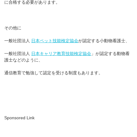
に合格する必要があります。
その他に
一般社団法人
日本ペット技能検定協会
が認定する小動物看護士、
一般社団法人
日本キャリア教育技能検定協会
」が認定する動物看
護士などのように、
通信教育で勉強して認定を受ける制度もあります。
Sponsored Link