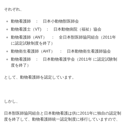
それぞれ、
動物看護師 ： 日本小動物獣医師会
動物看護士（VT) ： 日本動物病院（福祉）協会
動物看護師（ANT） ： 全日本獣医師協同組合（2011年
に認定試験制度を終了）
動物衛生看護師（AHT） ： 日本動物衛生看護師協会
動物看護師 ： 日本動物看護学会（2011年 に認定試験制
度を終了）
として、動物看護師を認定しています。
しかし、
日本獣医師協同組合と日本動物看護は供に2011年に独自の認定制
度を終了して、動物看護師統一認定制度に移行していますので、