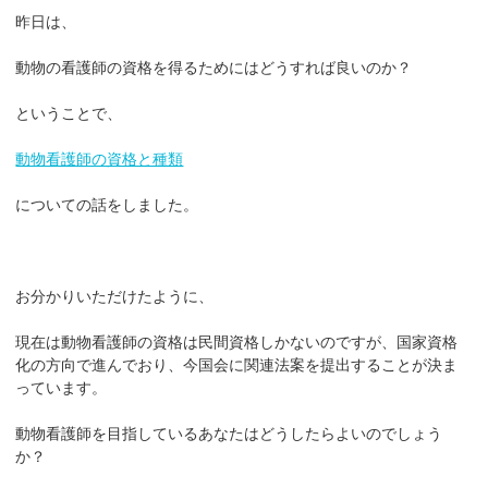
昨日は、
動物の看護師の資格を得るためにはどうすれば良いのか？
ということで、
動物看護師の資格と種類
についての話をしました。
お分かりいただけたように、
現在は動物看護師の資格は民間資格しかないのですが、国家資格
化の方向で進んでおり、今国会に関連法案を提出することが決ま
っています。
動物看護師を目指しているあなたはどうしたらよいのでしょう
か？