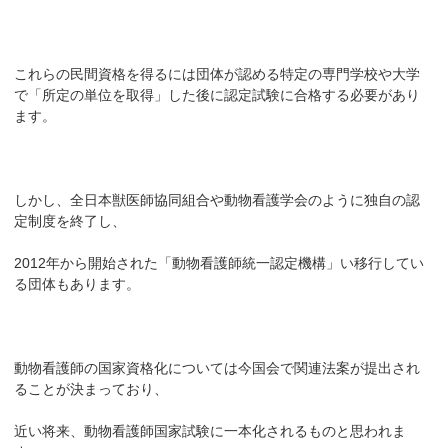
これらの民間資格を得るには団体が認める特定の専門学校や大学
で「所定の単位を取得」した後に認定試験に合格する必要があり
ます。
しかし、全日本獣医師協同組合や動物看護学会のように独自の認
定制度を終了し、
2012年から開始された「動物看護師統一認定機構」い移行してい
る団体もあります。
動物看護師の国家資格化については今国会で関連法案が提出され
ることが決まっており、
近い将来、動物看護師国家試験に一本化されるものと思われま