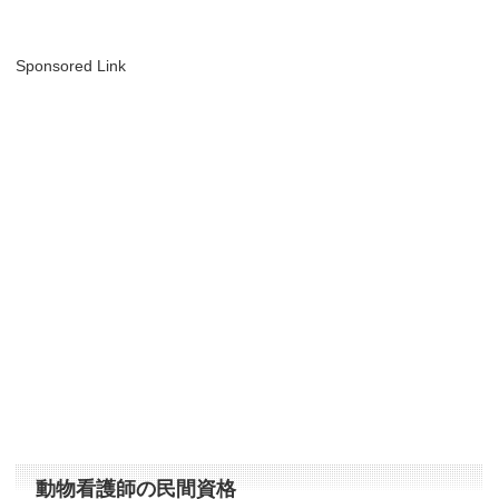
Sponsored Link
動物看護師の民間資格