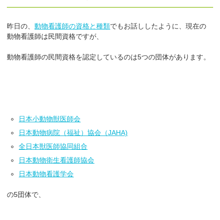
昨日の、
動物看護師の資格と種類
でもお話ししたように、現在の
動物看護師は民間資格ですが、
動物看護師の民間資格を認定しているのは5つの団体があります。
日本小動物獣医師会
日本動物病院（福祉）協会（JAHA)
全日本獣医師協同組合
日本動物衛生看護師協会
日本動物看護学会
の5団体で、