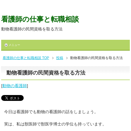
看護師の仕事と転職相談
動物看護師の民間資格を取る方法
メニュー
看護師の仕事と転職相談 TOP
投稿
動物看護師の民間資格を取る方法
動物看護師の民間資格を取る方法
[
動物の看護師
]
今日は看護師でも動物の看護師の話をしましょう。
実は、私は獣医師で獣医学博士の学位も持っています。