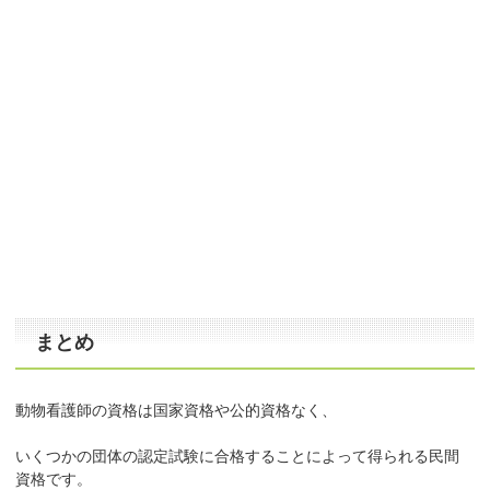
まとめ
動物看護師の資格は国家資格や公的資格なく、
いくつかの団体の認定試験に合格することによって得られる民間
資格です。