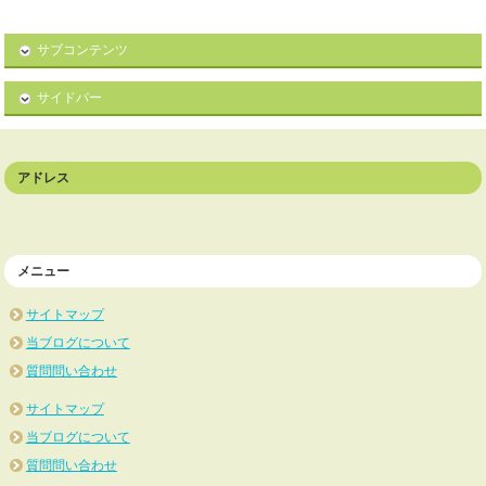
サブコンテンツ
サイドバー
アドレス
メニュー
サイトマップ
当ブログについて
質問問い合わせ
サイトマップ
当ブログについて
質問問い合わせ