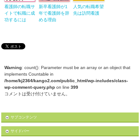
看護師の転職サ
新卒看護師が1
人気の転職希望
イトで転職に成
年で看護師を辞
先は訪問看護
功するには
める理由
Warning
: count(): Parameter must be an array or an object that
implements Countable in
/home/kj2364/kango2.com/public_html/wp-includes/class-
wp-comment-query.php
on line
399
コメントは受け付けていません。
サブコンテンツ
サイドバー