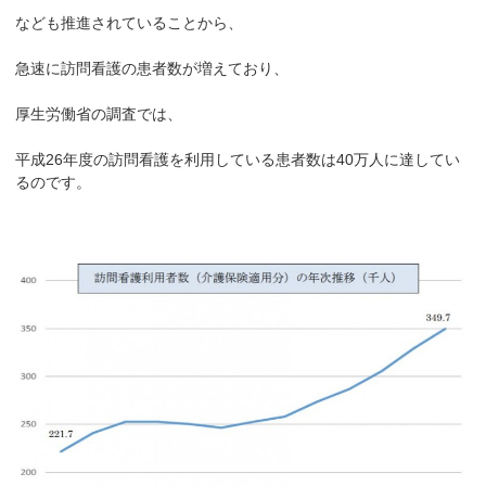
なども推進されていることから、
急速に訪問看護の患者数が増えており、
厚生労働省の調査では、
平成26年度の訪問看護を利用している患者数は40万人に達してい
るのです。