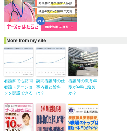
More from my site
看護師でも訪問
訪問看護師の仕
看護師の教育年
看護ステーショ
事内容と給料
限が4年に延長
ンを開設できる
は？
か？