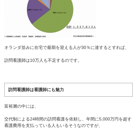
オランダ並みに在宅で最期を迎える人が30％に達するとすれば、
訪問看護師は10万人も不足するのです。
訪問看護師は看護師にも魅力
富裕層の中には、
交代制による24時間の訪問看護を依頼し、年間に5,000万円を超す
看護費用を支払っている人もいるそうなのですが、