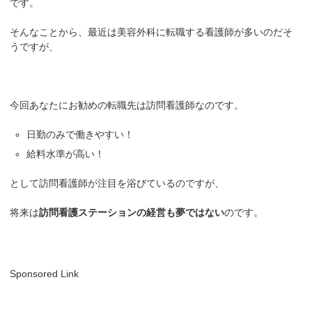
です。
そんなことから、最近は美容外科に転職する看護師が多いのだそ
うですが、
今回あなたにお勧めの転職先は訪問看護師なのです。
日勤のみで働きやすい！
給料水準が高い！
として訪問看護師が注目を浴びているのですが、
将来は
訪問看護ステーションの経営も夢ではない
のです。
Sponsored Link