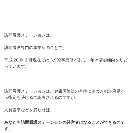
訪問看護ステーションは、
訪問看護専門の事業所のことで、
平成 26 年 2 月現在では 6,992事業所があり、年々増加傾向をたど
っています。
訪問看護ステーションは、健康保険法の基準に基づき都道府県か
ら指定を受けるて認可されるのですが、
人員基準などを満たせば、
あなたも訪問看護ステーションの経営者になることができる
ので
す。