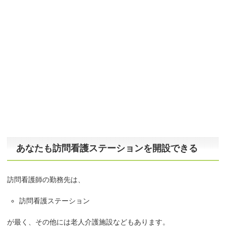
あなたも訪問看護ステーションを開設できる
訪問看護師の勤務先は、
訪問看護ステーション
が最く、その他には老人介護施設などもあります。