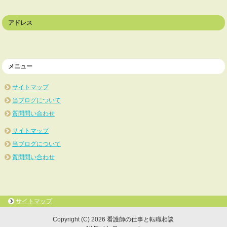
アドレス
メニュー
サイトマップ
当ブログについて
質問問い合わせ
サイトマップ
当ブログについて
質問問い合わせ
サイトマップ
Copyright (C) 2026 看護師の仕事と転職相談