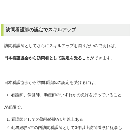
訪問看護師の認定でスキルアップ
訪問看護師としてさらにスキルアップを図りたいのであれば、
日本看護協会から訪問看として認定を受る
ことができます。
日本看護協会から訪問看護師の認定を受けるには、
看護師、保健師、助産師のいずれかの免許を持っていること
が必須で、
看護師としての勤務経験が5年以上ある
勤務経験5年の内訪問看護師として3年以上訪問看護に従事し