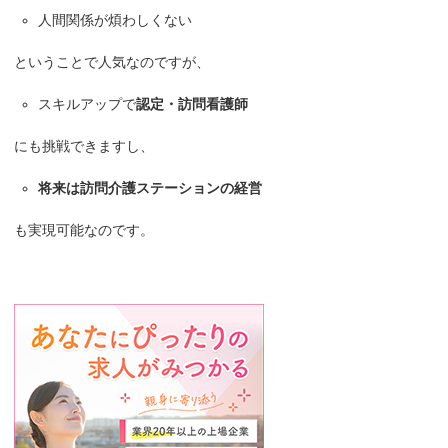
人間関係が煩わしくない
ということで人気なのですが、
スキルアップで
認定・訪問看護師
にも挑戦できますし、
将来は訪問介護ステーションの経営
も実現可能なのです。