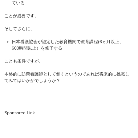
ている
ことが必要です。
そしてさらに、
日本看護協会が認定した教育機関で教育課程(6ヵ月以上、
600時間以上）を修了する
ことも条件ですが、
本格的に訪問看護師として働くというのであれば将来的に挑戦し
てみてはいかがでしょうか？
Sponsored Link