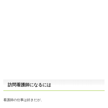
訪問看護師になるには
看護師の仕事は好きだが、