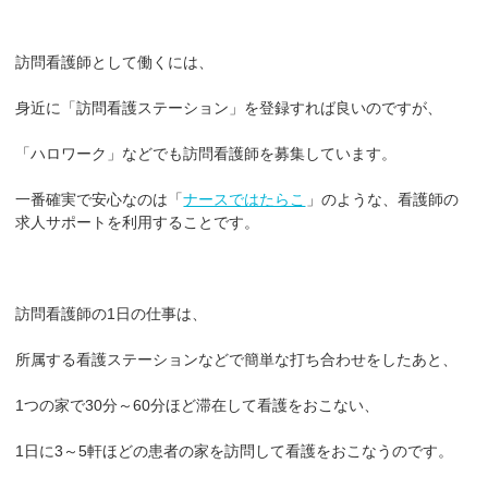
訪問看護師として働くには、
身近に「訪問看護ステーション」を登録すれば良いのですが、
「ハロワーク」などでも訪問看護師を募集しています。
一番確実で安心なのは「
ナースではたらこ
」のような、看護師の
求人サポートを利用することです。
訪問看護師の1日の仕事は、
所属する看護ステーションなどで簡単な打ち合わせをしたあと、
1つの家で30分～60分ほど滞在して看護をおこない、
1日に3～5軒ほどの患者の家を訪問して看護をおこなうのです。