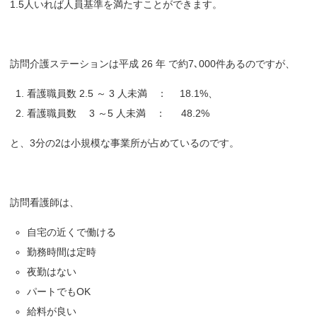
1.5人いれば人員基準を満たすことができます。
訪問介護ステーションは平成 26 年 で約7､000件あるのですが、
看護職員数 2.5 ～ 3 人未満 ： 18.1%、
看護職員数 3 ～5 人未満 ： 48.2%
と、3分の2は小規模な事業所が占めているのです。
訪問看護師は、
自宅の近くで働ける
勤務時間は定時
夜勤はない
パートでもOK
給料が良い