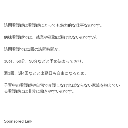
訪問看護師は看護師にとっても魅力的な仕事なのです。
病棟看護師では、残業や夜勤は避けれないのですが、
訪問看護では1回の訪問時間が、
30分、60分、90分などと予め決まっており、
週3回、週4回などと出勤日も自由になるため、
子育中の看護師や自宅で介護しなければならない家族を抱えてい
る看護師には非常に働きやすいのです。
Sponsored Link