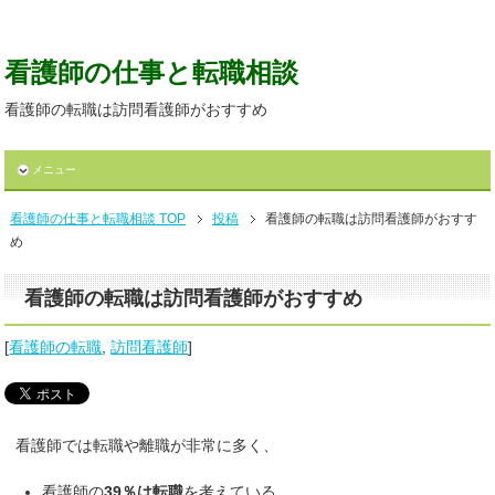
看護師の仕事と転職相談
看護師の転職は訪問看護師がおすすめ
メニュー
看護師の仕事と転職相談 TOP
投稿
看護師の転職は訪問看護師がおすす
め
看護師の転職は訪問看護師がおすすめ
[
看護師の転職
,
訪問看護師
]
看護師では転職や離職が非常に多く、
看護師の
39％は転職
を考えている