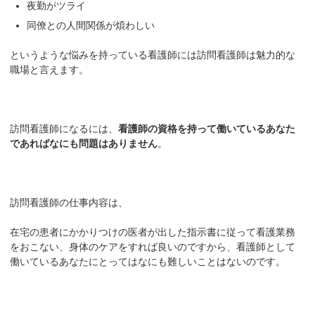
夜勤がツライ
同僚との人間関係が煩わしい
というような悩みを持っている看護師には訪問看護師は魅力的な
職場と言えます。
訪問看護師になるには、
看護師の資格を持って働いているあなた
であればなにも問題はありません
。
訪問看護師の仕事内容は、
在宅の患者にかかりつけの医者が出した指示書に従って看護業務
をおこない、身体のケアをすれば良いのですから、看護師として
働いているあなたにとってはなにも難しいことはないのです。