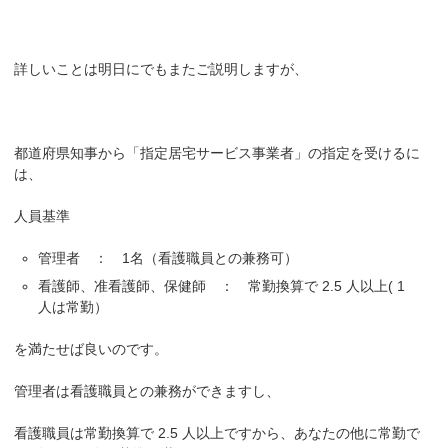
詳しいことは明日にでもまたご説明しますが、
都道府県知事から「指定居宅サービス事業者」の指定を受けるに
は、
人員基準
管理者 ： 1名（看護職員との兼務可）
看護師、准看護師、保健師 ： 常勤換算で 2.5 人以上( 1
人は常勤）
を満たせば良いのです。
管理者は看護職員との兼務ができますし、
看護職員は常勤換算で 2.5 人以上ですから、あなたの他に常勤で