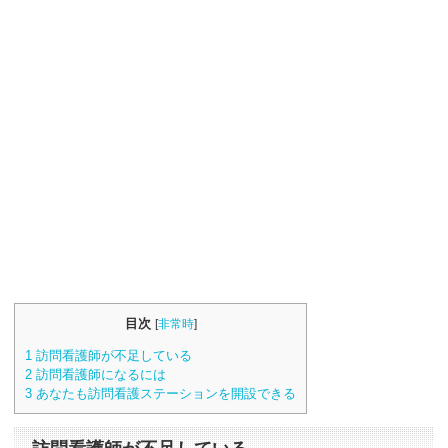
目次
[
非常時
]
1
訪問看護師が不足している
2
訪問看護師になるには
3
あなたも訪問看護ステーションを開設できる