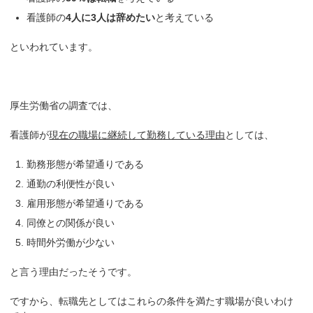
看護師の
4人に3人は辞めたい
と考えている
といわれています。
厚生労働省の調査では、
看護師が
現在の職場に継続して勤務している理由
としては、
勤務形態が希望通りである
通勤の利便性が良い
雇用形態が希望通りである
同僚との関係が良い
時間外労働が少ない
と言う理由だったそうです。
ですから、転職先としてはこれらの条件を満たす職場が良いわけ