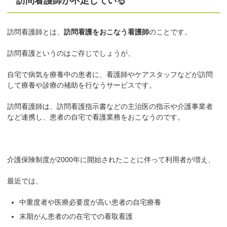
訪問看護師が不足している
訪問看護師とは、
訪問看護をおこなう看護師
のことです。
訪問看護というのはご存じでしょうが、
自宅で病気を療養中の患者に、看護師やケアスタッフなどが訪問
して療養や診療の補助を行なうサービスです。
訪問看護師は、訪問看護指示書などの主治医の指示や介護事業者
など連携し、患者の自宅で看護業務をおこなうのです。
介護保険制度が2000年に開始されたことに伴って利用者が増え、
最近では、
中重度者や医療必要度が高い患者の自宅療養
末期がん患者のの在宅での看取看護