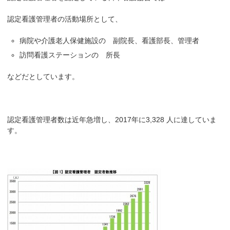
認定看護管理者の活動場所として、
病院や介護老人保健施設の 副院長、看護部長、管理者
訪問看護ステーションの 所長
などだとしています。
認定看護管理者数は近年急増し、2017年に3,328 人に達していま
す。