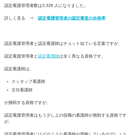
認定看護管理者数は3,328 人になりました。
詳しく見る ⇒
認定看護管理者の認定審査の合格率
認定看護管理者と認定看護師はチョット似ている言葉ですが、
認定看護管理者と
認定看護師
は全く異なる資格です。
認定看護師は、
スッタッフ看護師
主任看護師
が挑戦する資格ですが、
認定看護管理者はもう少し上の役職の看護師が挑戦する資格です
が、
認定看護管理者にはどのような看護師が受験しているのでしょう