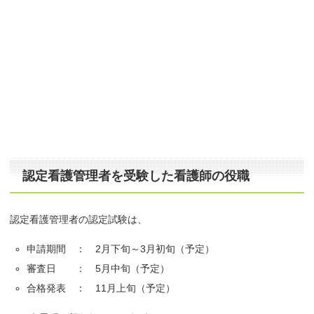
認定看護管理者を受験した看護師の役職
認定看護管理者の認定試験は、
申請期間 ： 2月下旬～3月初旬（予定）
審査日 ： 5月中旬（予定）
合格発表 ： 11月上旬（予定）