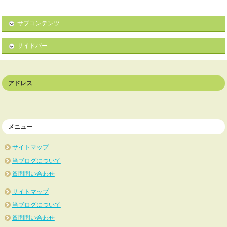
サブコンテンツ
サイドバー
アドレス
メニュー
サイトマップ
当ブログについて
質問問い合わせ
サイトマップ
当ブログについて
質問問い合わせ