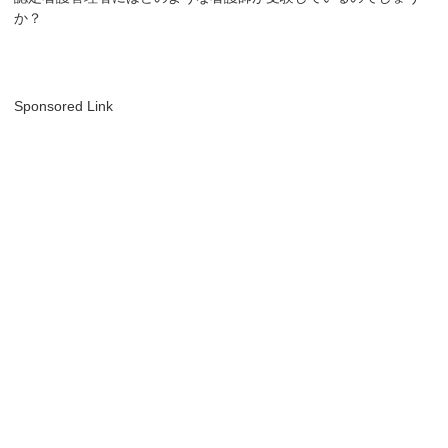
か？
Sponsored Link