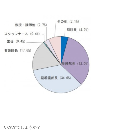
いかがでしょうか？