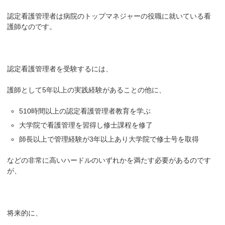
認定看護管理者は病院のトップマネジャーの役職に就いている看
護師なのです。
認定看護管理者を受験するには、
護師として5年以上の実践経験があることの他に、
510時間以上の認定看護管理者教育を学ぶ
大学院で看護管理を習得し修士課程を修了
師長以上で管理経験が3年以上あり大学院で修士号を取得
などの非常に高いハードルのいずれかを満たす必要があるのです
が、
将来的に、