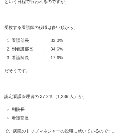
という日程で行われるのですが、
受験する看護師の役職は多い順から、
看護部長 ： 33.0%
副看護部長 ： 34.6%
看護師長 ： 17.6%
だそうです。
認定看護管理者の 37.2％（1,236 人）が、
副院長
看護部長
で、病院のトップマネジャーの役職に就いているのです。