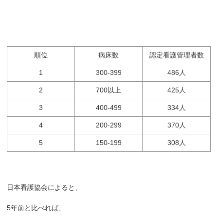
順位
病床数
認定看護管理者数
1
300-399
486人
2
700以上
425人
3
400-499
334人
4
200-299
370人
5
150-199
308人
日本看護協会によると、
5年前と比べれば、