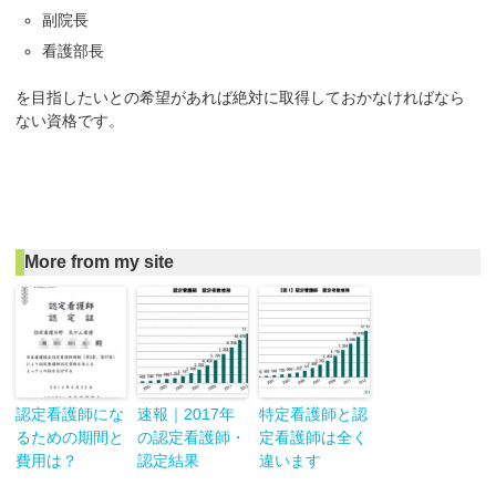
副院長
看護部長
を目指したいとの希望があれば絶対に取得しておかなければなら
ない資格です。
More from my site
認定看護師にな
速報｜2017年
特定看護師と認
るための期間と
の認定看護師・
定看護師は全く
費用は？
認定結果
違います