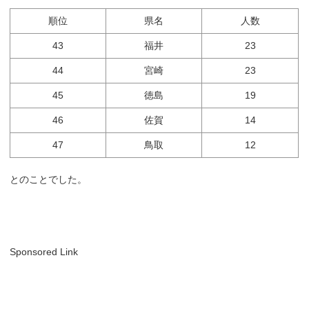
順位
県名
人数
43
福井
23
44
宮崎
23
45
徳島
19
46
佐賀
14
47
鳥取
12
とのことでした。
Sponsored Link