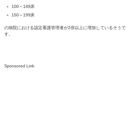
100～149床
150～199床
の病院における認定看護管理者が2倍以上に増加しているそうで
す。
Sponsored Link