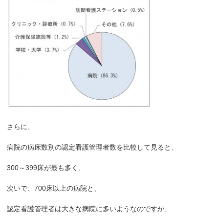
さらに、
病院の病床数別の認定看護管理者数を比較して見ると、
300～399床が最も多く、
次いで、700床以上の病院と、
認定看護管理者は大きな病院に多いようなのですが、