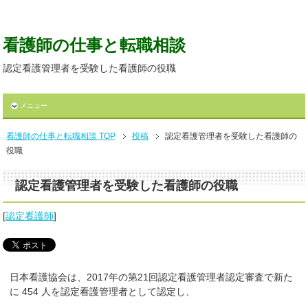
看護師の仕事と転職相談
認定看護管理者を受験した看護師の役職
メニュー
看護師の仕事と転職相談 TOP
投稿
認定看護管理者を受験した看護師の
役職
認定看護管理者を受験した看護師の役職
[
認定看護師
]
日本看護協会は、2017年の第21回認定看護管理者認定審査で新た
に 454 人を認定看護管理者として認定し、