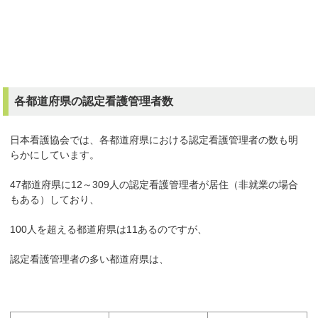
各都道府県の認定看護管理者数
日本看護協会では、各都道府県における認定看護管理者の数も明
らかにしています。
47都道府県に12～309人の認定看護管理者が居住（非就業の場合
もある）しており、
100人を超える都道府県は11あるのですが、
認定看護管理者の多い都道府県は、