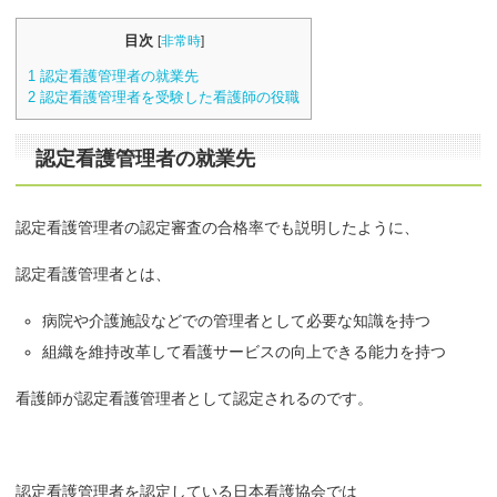
目次
[
非常時
]
1
認定看護管理者の就業先
2
認定看護管理者を受験した看護師の役職
認定看護管理者の就業先
認定看護管理者の認定審査の合格率でも説明したように、
認定看護管理者とは、
病院や介護施設などでの管理者として必要な知識を持つ
組織を維持改革して看護サービスの向上できる能力を持つ
看護師が認定看護管理者として認定されるのです。
認定看護管理者を認定している日本看護協会では