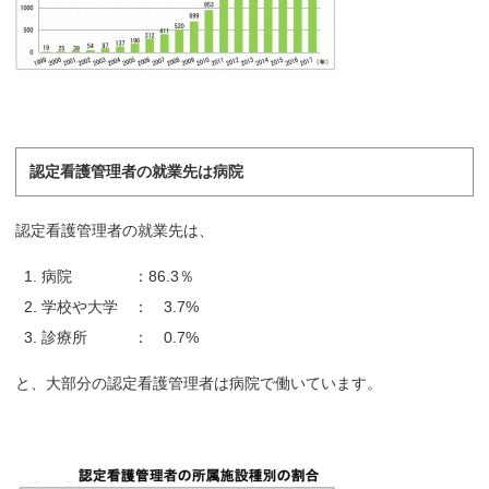
認定看護管理者の就業先は病院
認定看護管理者の就業先は、
病院 ：86.3％
学校や大学 ： 3.7%
診療所 ： 0.7%
と、大部分の認定看護管理者は病院で働いています。