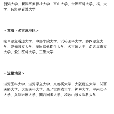
新潟大学、新潟医療福祉大学、富山大学、金沢医科大学、福井大
学、長野県看護大学
＜東海・名古屋地区＞
岐阜県立看護大学、中部学院大学、浜松医科大学、静岡県立大
学、愛知県立大学、藤田保健衛生大学、名古屋大学、名古屋市立
大学、愛知医科大学、三重大学
＜近畿地区＞
滋賀医科大学、滋賀県立大学、京都橘大学、大阪府立大学、関西
医療大学、大阪医科大学、森ノ宮医療大学、神戸大学、甲南女子
大学、兵庫医療大学、関西国際大学、和歌山県立医科大学