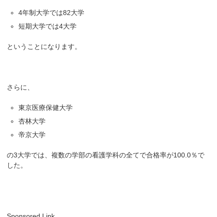
4年制大学では82大学
短期大学では4大学
ということになります。
さらに、
東京医療保健大学
杏林大学
帝京大学
の3大学では、複数の学部の看護学科の全てで合格率が100.0％で
した。
Sponsored Link