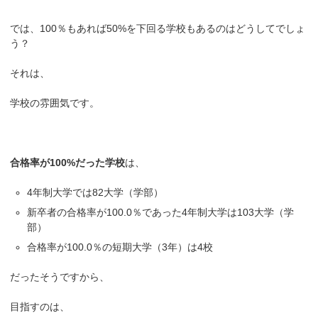
では、100％もあれば50%を下回る学校もあるのはどうしてでしょ
う？
それは、
学校の雰囲気です。
合格率が100%だった学校
は、
4年制大学では82大学（学部）
新卒者の合格率が100.0％であった4年制大学は103大学（学
部）
合格率が100.0％の短期大学（3年）は4校
だったそうですから、
目指すのは、