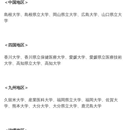
＜中国地区＞
島根大学、島根県立大学、岡山県立大学、広島大学、山口県立大
学
＜四国地区＞
香川大学、香川県立保健医療大学、愛媛大学、愛媛県立医療技術
大学、高知県立大学、高知大学
＜九州地区＞
久留米大学、産業医科大学、福岡県立大学、福岡大学、佐賀大
学、熊本大学、大分大学、大分県立大学、鹿児島大学