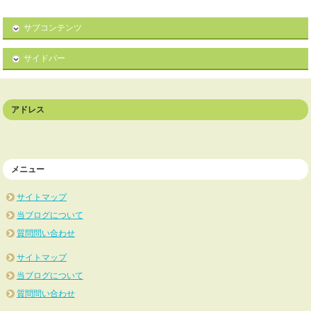
サブコンテンツ
サイドバー
アドレス
メニュー
サイトマップ
当ブログについて
質問問い合わせ
サイトマップ
当ブログについて
質問問い合わせ