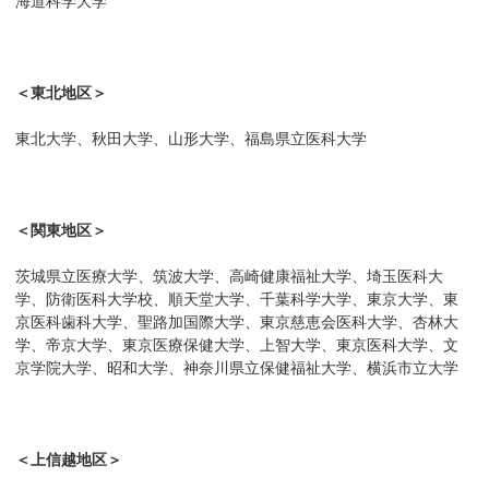
海道科学大学
＜東北地区＞
東北大学、秋田大学、山形大学、福島県立医科大学
＜関東地区＞
茨城県立医療大学、筑波大学、高崎健康福祉大学、埼玉医科大
学、防衛医科大学校、順天堂大学、千葉科学大学、東京大学、東
京医科歯科大学、聖路加国際大学、東京慈恵会医科大学、杏林大
学、帝京大学、東京医療保健大学、上智大学、東京医科大学、文
京学院大学、昭和大学、神奈川県立保健福祉大学、横浜市立大学
＜上信越地区＞