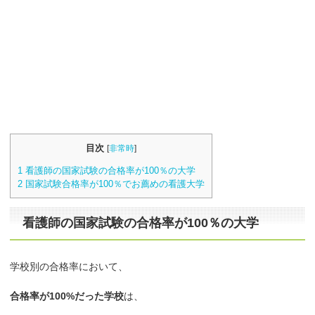
目次
[
非常時
]
1
看護師の国家試験の合格率が100％の大学
2
国家試験合格率が100％でお薦めの看護大学
看護師の国家試験の合格率が100％の大学
学校別の合格率において、
合格率が100%だった学校
は、