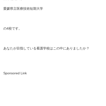
愛媛県立医療技術短期大学
の4校です。
あなたが目指している看護学校はこの中にありましたか？
Sponsored Link