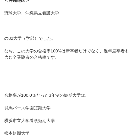
＜沖縄地区＞
琉球大学、沖縄県立看護大学
の82大学（学部）でした。
なお、この大学の合格率100%は新卒者だけでなく、過年度卒者も
含む全受験者の合格率です。
合格率が100.0％だった3年制の短期大学は、
群馬パース学園短期大学
横浜市立大学看護短期大学
松本短期大学