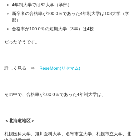
4年制大学では82大学（学部）
新卒者の合格率が100.0％であった4年制大学は103大学（学
部）
合格率が100.0％の短期大学（3年）は4校
だったそうです。
詳しく見る ⇒
ReseMom(リセマム)
その中で、合格率が100.0％であった4年制大学は、
＜北海道地区＞
札幌医科大学、旭川医科大学、名寄市立大学、札幌市立大学、北