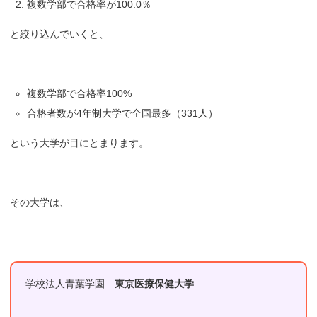
複数学部で合格率が100.0％
と絞り込んでいくと、
複数学部で合格率100%
合格者数が4年制大学で全国最多（331人）
という大学が目にとまります。
その大学は、
学校法人青葉学園
東京医療保健大学