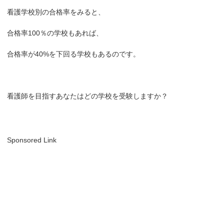
看護学校別の合格率をみると、
合格率100％の学校もあれば、
合格率が40%を下回る学校もあるのです。
看護師を目指すあなたはどの学校を受験しますか？
Sponsored Link