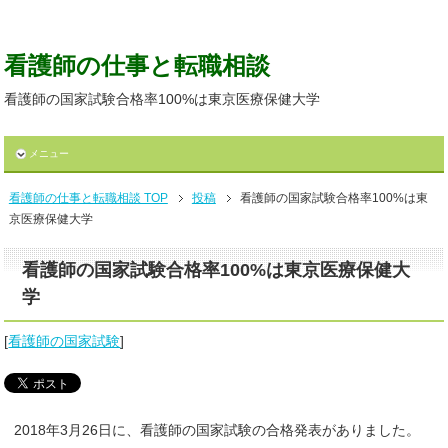
看護師の仕事と転職相談
看護師の国家試験合格率100%は東京医療保健大学
メニュー
看護師の仕事と転職相談 TOP
投稿
看護師の国家試験合格率100%は東
京医療保健大学
看護師の国家試験合格率100%は東京医療保健大
学
[
看護師の国家試験
]
2018年3月26日に、看護師の国家試験の合格発表がありました。