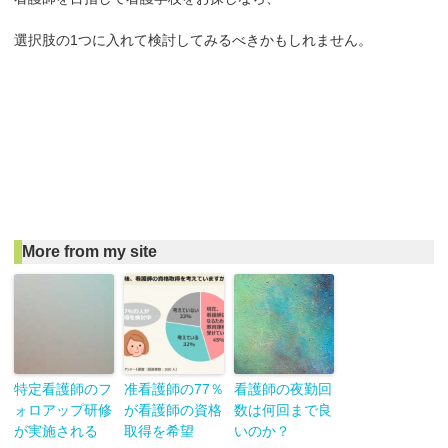
選択肢の1つに入れて検討してみるべきかもしれません。
More from my site
特定看護師のフ
准看護師の77％
看護師の夜勤回
ォロアップ研修
が看護師の資格
数は何回まで良
が実施される
取得を希望
いのか？