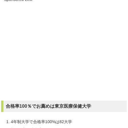
合格率100％でお薦めは東京医療保健大学
4年制大学で合格率100%は82大学