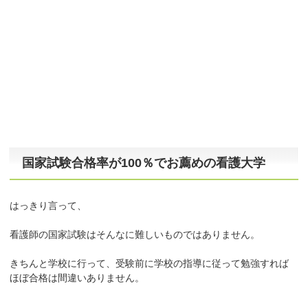
国家試験合格率が100％でお薦めの看護大学
はっきり言って、
看護師の国家試験はそんなに難しいものではありません。
きちんと学校に行って、受験前に学校の指導に従って勉強すれば
ほぼ合格は間違いありません。