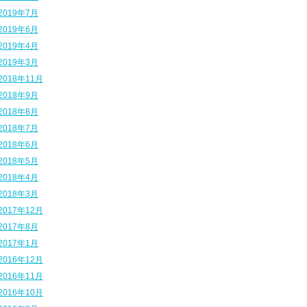
2019年7月
2019年6月
2019年4月
2019年3月
2018年11月
2018年9月
2018年8月
2018年7月
2018年6月
2018年5月
2018年4月
2018年3月
2017年12月
2017年8月
2017年1月
2016年12月
2016年11月
2016年10月