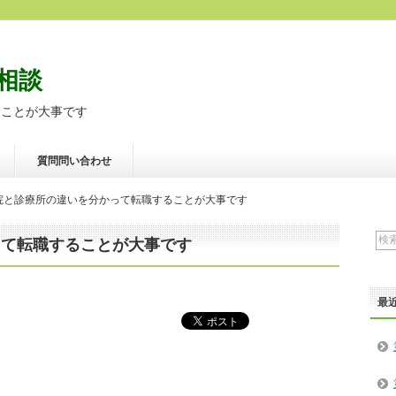
相談
ることが大事です
質問問い合わせ
院と診療所の違いを分かって転職することが大事です
って転職することが大事です
最