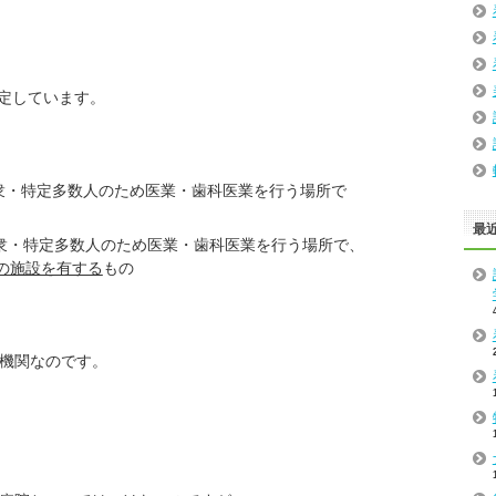
定しています。
衆・特定多数人のため医業・歯科医業を行う場所で
最
・特定多数人のため医業・歯科医業を行う場所で、
の施設を有する
もの
療機関なのです。