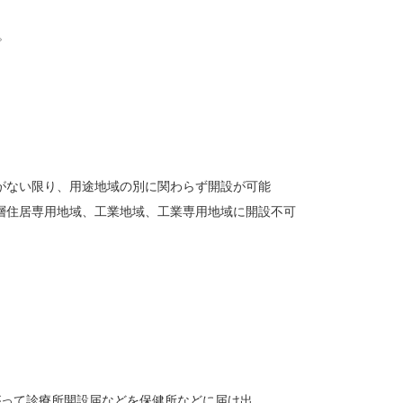
。
がない限り、用途地域の別に関わらず開設が可能
住居専用地域、工業地域、工業専用地域に開設不可
がって診療所開設届などを保健所などに届け出