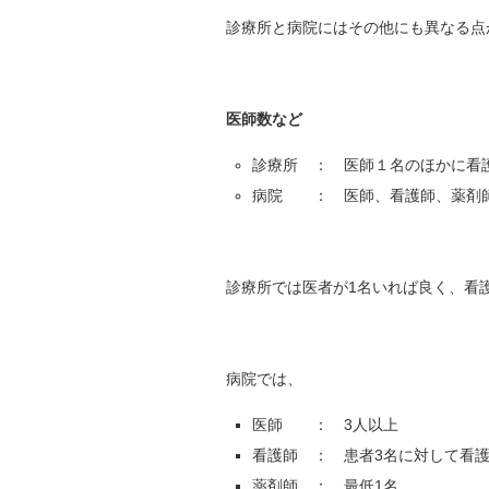
診療所と病院にはその他にも異なる点
医師数など
診療所 ： 医師１名のほかに看
病院 ： 医師、看護師、薬剤師
診療所では医者が1名いれば良く、看
病院では、
医師 ： 3人以上
看護師 ： 患者3名に対して看護
薬剤師 ： 最低1名