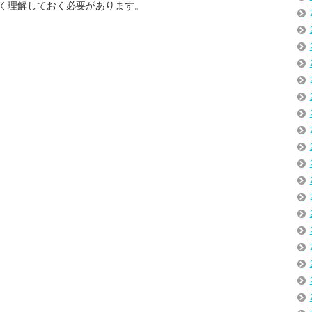
く理解しておく必要があります。