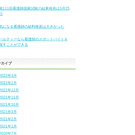
第111回看護師国家試験の結果発表は3月25
日
気になる看護師の給料格差は大きかった
パルティーなら看護師のスポットバイトを
探すことができる
ーカイブ
2022年3月
2022年2月
2021年12月
2021年11月
2021年10月
2021年3月
2021年2月
2021年1月
2020年7月