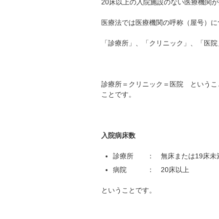
20床以上の入院施設のない医療機関
医療法では医療機関の呼称（屋号）に
「診療所」、「クリニック」、「医院
診療所＝クリニック＝医院 というこ
ことです。
入院病床数
診療所 ： 無床または19床未
病院 ： 20床以上
ということです。