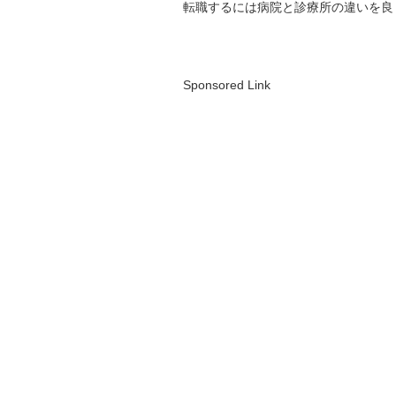
転職するには病院と診療所の違いを良
Sponsored Link