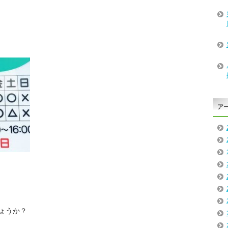
ア
ょうか？